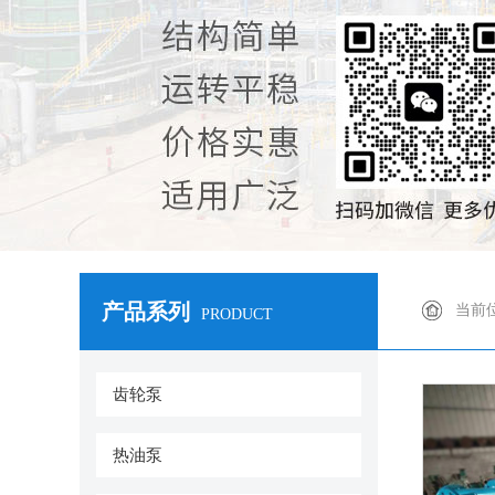
产品系列
当前
PRODUCT
齿轮泵
热油泵