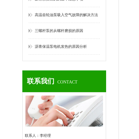
高温齿轮油泵吸入空气故障的解决方法
三螺杆泵的从螺杆磨损的原因
沥青保温泵电机发热的原因分析
联系我们
CONTACT
联系人：李经理