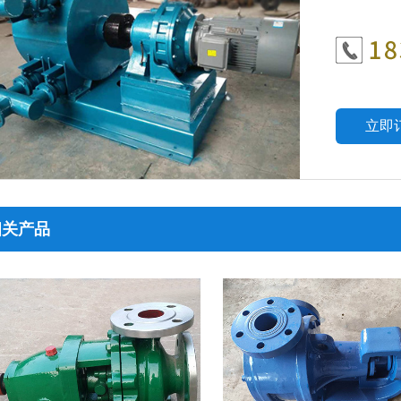
立即
相关产品