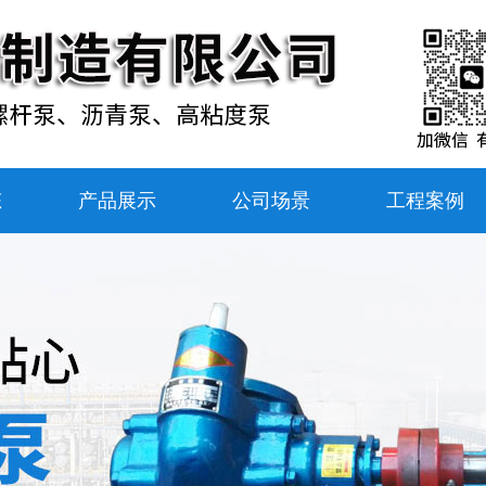
态
产品展示
公司场景
工程案例