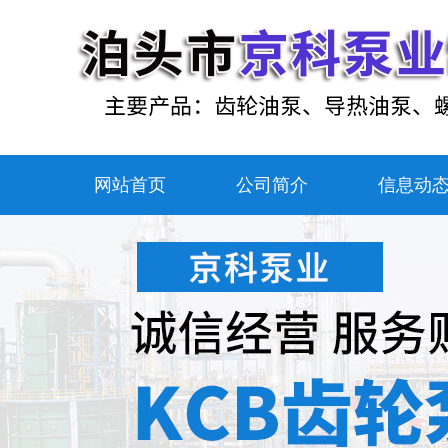
网站首页
公司简介
信息动