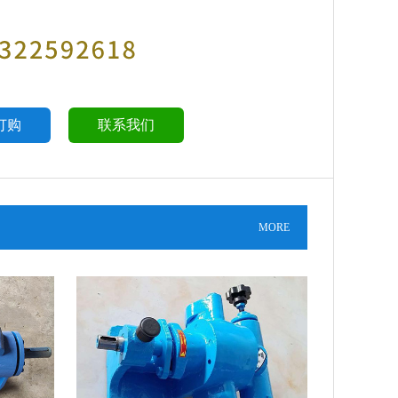
订购
联系我们
MORE