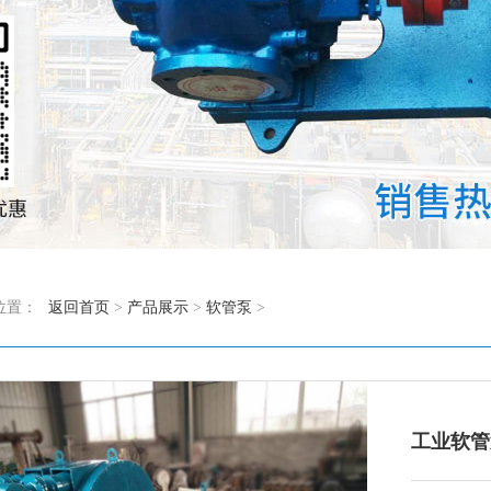
位置：
返回首页
>
产品展示
>
软管泵
>
工业软管