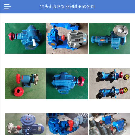
泊头市京科泵业制造有限公司