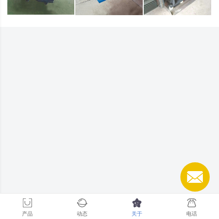
产品
动态
关于
电话