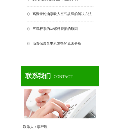
高温齿轮油泵吸入空气故障的解决方法
三螺杆泵的从螺杆磨损的原因
沥青保温泵电机发热的原因分析
联系我们
CONTACT
联系人：李经理