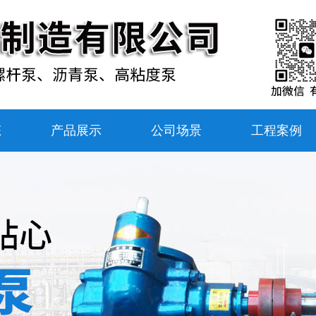
态
产品展示
公司场景
工程案例