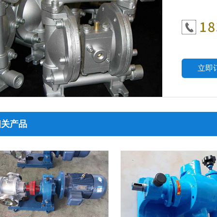
立即
相关产品