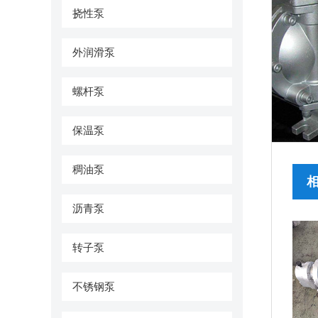
挠性泵
外润滑泵
螺杆泵
保温泵
稠油泵
沥青泵
转子泵
不锈钢泵