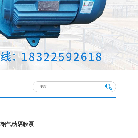
锈钢气动隔膜泵