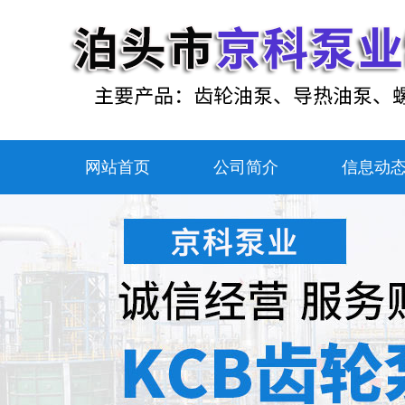
网站首页
公司简介
信息动