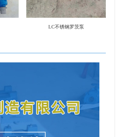
LC不锈钢罗茨泵