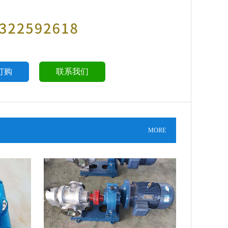
订购
联系我们
MORE