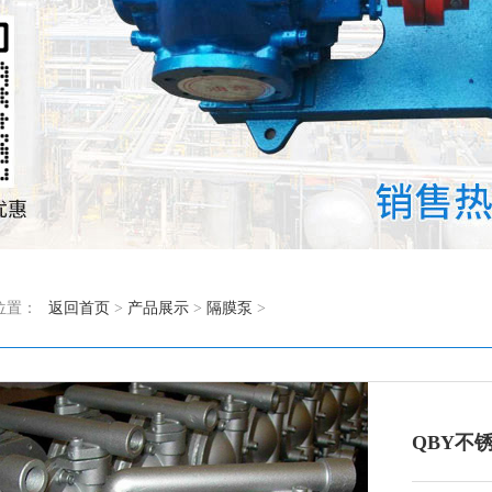
位置：
返回首页
>
产品展示
>
隔膜泵
>
QBY不