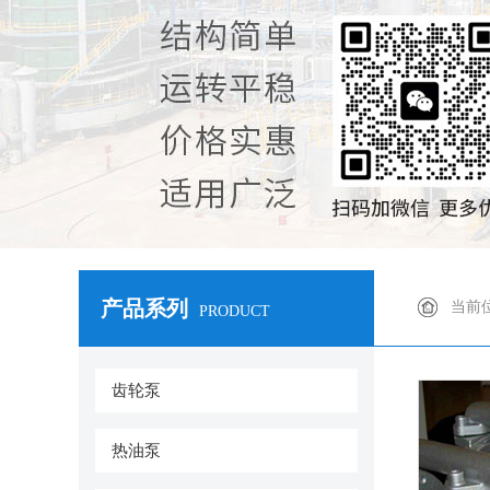
产品系列
当前
PRODUCT
齿轮泵
热油泵